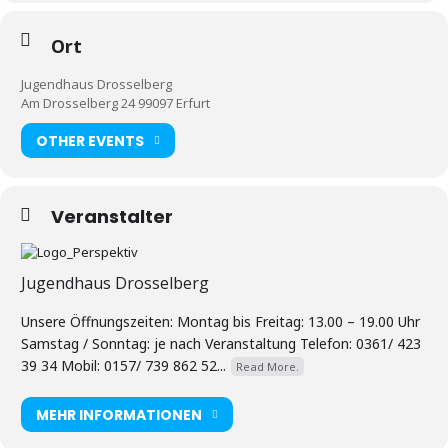
Ort
Jugendhaus Drosselberg
Am Drosselberg 24 99097 Erfurt
OTHER EVENTS
Veranstalter
Jugendhaus Drosselberg
Unsere Öffnungszeiten: Montag bis Freitag: 13.00 – 19.00 Uhr
Samstag / Sonntag: je nach Veranstaltung Telefon: 0361/ 423
39 34 Mobil: 0157/ 739 862 52...
Read More.
MEHR INFORMATIONEN