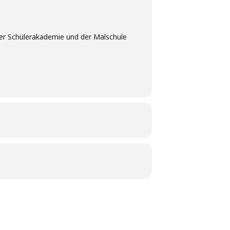
 der Schülerakademie und der Malschule