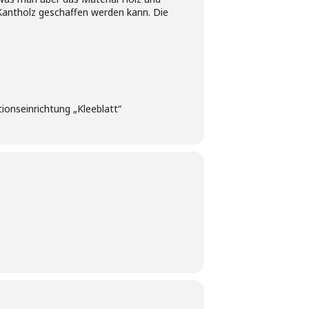
 Kantholz geschaffen werden kann. Die
ionseinrichtung „Kleeblatt“