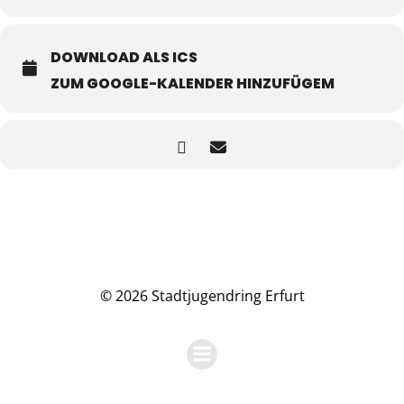
DOWNLOAD ALS ICS
ZUM GOOGLE-KALENDER HINZUFÜGEM
© 2026 Stadtjugendring Erfurt