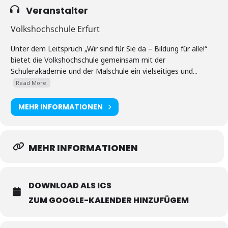
Veranstalter
Volkshochschule Erfurt
Unter dem Leitspruch „Wir sind für Sie da – Bildung für alle!“
bietet die Volkshochschule gemeinsam mit der
Schülerakademie und der Malschule ein vielseitiges und...
Read More.
MEHR INFORMATIONEN
MEHR INFORMATIONEN
DOWNLOAD ALS ICS
ZUM GOOGLE-KALENDER HINZUFÜGEM