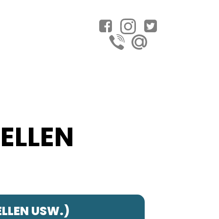
TELLEN
ELLEN USW.)