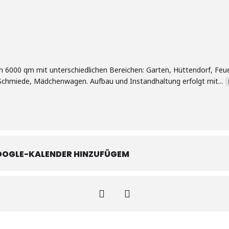
6000 qm mit unterschiedlichen Bereichen: Garten, Hüttendorf, Feuerst
 Schmiede, Mädchenwagen. Aufbau und Instandhaltung erfolgt mit...
OOGLE-KALENDER HINZUFÜGEM