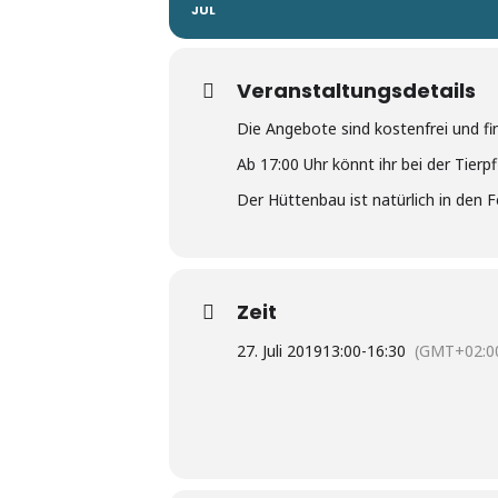
JUL
Veranstaltungsdetails
Die Angebote sind kostenfrei und fin
Ab 17:00 Uhr könnt ihr bei der Tier
Der Hüttenbau ist natürlich in den F
Zeit
27. Juli 2019
13:00
-
16:30
(GMT+02:0