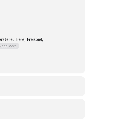
elle, Tiere, Freispiel,
Read More.