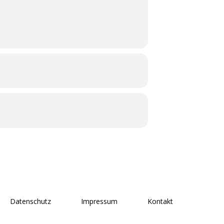
Datenschutz
Impressum
Kontakt