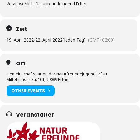
Verantwortlich: Naturfreundejugend Erfurt
Zeit
19. April 2022
-
22. April 2022
(Jeden Tag)
(GMT+02:00)
Ort
Gemeinschaftsgarten der Naturfreundejugend Erfurt
Mittelhäuser Str. 101, 99089 Erfurt
OTHER EVENTS
Veranstalter