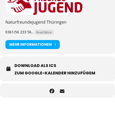
Naturfreundejugend Thüringen
0361/56 233 56...
Read More.
MEHR INFORMATIONEN
DOWNLOAD ALS ICS
ZUM GOOGLE-KALENDER HINZUFÜGEM