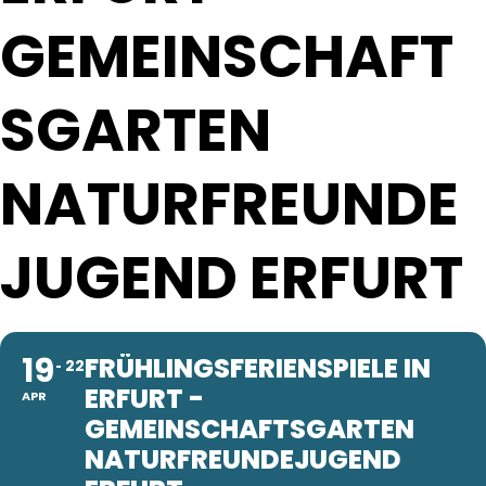
GEMEINSCHAFT
SGARTEN
NATURFREUNDE
JUGEND ERFURT
19
FRÜHLINGSFERIENSPIELE IN
22
ERFURT -
APR
GEMEINSCHAFTSGARTEN
NATURFREUNDEJUGEND