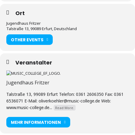
Ort
Jugendhaus Fritzer
Talstraße 13, 99089 Erfurt, Deutschland
OTHER EVENTS
Veranstalter
Jugendhaus Fritzer
Talstraße 13, 99089 Erfurt Telefon: 0361 2606350 Fax: 0361
6536071 E-Mail: oliverkoehler@music-college.de Web:
www.music-college.de...
Read More.
MEHR INFORMATIONEN