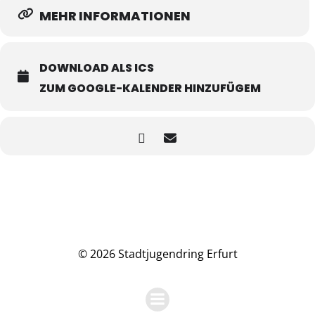
MEHR INFORMATIONEN
DOWNLOAD ALS ICS
ZUM GOOGLE-KALENDER HINZUFÜGEM
© 2026 Stadtjugendring Erfurt