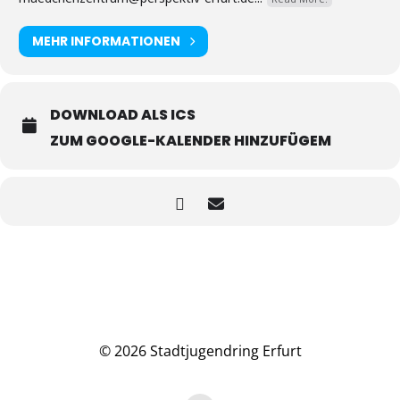
MEHR INFORMATIONEN
DOWNLOAD ALS ICS
ZUM GOOGLE-KALENDER HINZUFÜGEM
© 2026 Stadtjugendring Erfurt