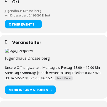
Ort
Jugendhaus Drosselberg
Am Drosselberg 24 99097 Erfurt
OTHER EVENTS
Veranstalter
Jugendhaus Drosselberg
Unsere Öffnungszeiten: Montag bis Freitag: 13.00 – 19.00 Uhr
Samstag / Sonntag: je nach Veranstaltung Telefon: 0361/ 423
39 34 Mobil: 0157/ 739 862 52...
Read More.
MEHR INFORMATIONEN