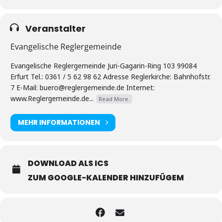
Veranstalter
Evangelische Reglergemeinde
Evangelische Reglergemeinde Juri-Gagarin-Ring 103 99084
Erfurt Tel.: 0361 / 5 62 98 62 Adresse Reglerkirche: Bahnhofstr.
7 E-Mail: buero@reglergemeinde.de Internet:
www.Reglergemeinde.de...
Read More.
MEHR INFORMATIONEN
DOWNLOAD ALS ICS
ZUM GOOGLE-KALENDER HINZUFÜGEM