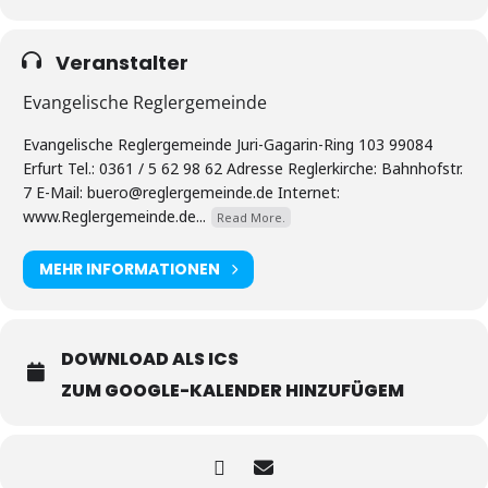
Veranstalter
Evangelische Reglergemeinde
Evangelische Reglergemeinde Juri-Gagarin-Ring 103 99084
Erfurt Tel.: 0361 / 5 62 98 62 Adresse Reglerkirche: Bahnhofstr.
7 E-Mail: buero@reglergemeinde.de Internet:
www.Reglergemeinde.de...
Read More.
MEHR INFORMATIONEN
DOWNLOAD ALS ICS
ZUM GOOGLE-KALENDER HINZUFÜGEM