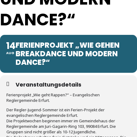
DANCE?“
14
FERIENPROJEKT „WIE GEHEN
BREAKDANCE UND MODERN
AUG
DANCE?“
Veranstaltungsdetails
Ferienprojekt „Wie geht Rappen?“ – Evangelischen
Reglergemeinde Erfurt.
Der Regler-Jugend-Sommer ist ein Ferien-Projekt der
evangelischen Reglergemeinde Erfurt.
Die Projektwochen beginnen immer im Gemeindehaus der
Reglergemeinde am Juri-Gagarin-Ring 103, 99084 Erfurt. Die
Gruppen sind nicht größer als 10-12 Jugendliche.