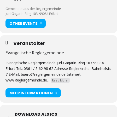
Gemeindehaus der Reglergemeinde
Juri-Gagarin-Ring 103, 99084 Erfurt
OTHER EVENTS
Veranstalter
Evangelische Reglergemeinde
Evangelische Reglergemeinde Juri-Gagarin-Ring 103 99084
Erfurt Tel.: 0361 / 5 62 98 62 Adresse Reglerkirche: Bahnhofstr.
7 E-Mail: buero@reglergemeinde.de Internet:
www.Reglergemeinde.de...
Read More.
MEHR INFORMATIONEN
DOWNLOAD ALS ICS