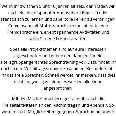
Wenn ihr zwischen 6 und 16 Jahren alt seid, dann laden wir
euch ein, in entspannter Atmosphäre Englisch oder
Französisch zu lernen und dabei tolle Ferien zu verbringen.
Gemeinsam mit Muttersprachlern taucht ihr in eine
Fremdsprache ein, erlebt spannende Aktivitäten und
schließt neue Freundschaften.
Spezielle Projektthemen sind auf eure Interessen
zugeschnitten und geben den Rahmen für ein
altersgruppengerechtes Sprachtraining vor. Dazu findet ihr
euch in den Vormittagsstunden zusammen. Besonders übt
ihr das freie Sprechen. Schnell werdet ihr merken, dass dies
nicht langweilig ist, denn es werden alle Sinne
angesprochen.
Mit den Muttersprachlern gestaltet ihr auch die
Freizeitaktivitäten an den Nachmittagen und Abenden. So
werden euch Möglichkeiten gegeben, Sprachhemmungen