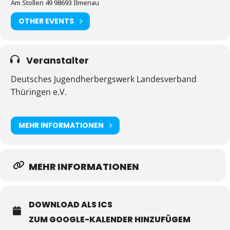
Am Stollen 49 98693 Ilmenau
OTHER EVENTS
Veranstalter
Deutsches Jugendherbergswerk Landesverband
Thüringen e.V.
MEHR INFORMATIONEN
MEHR INFORMATIONEN
DOWNLOAD ALS ICS
ZUM GOOGLE-KALENDER HINZUFÜGEM