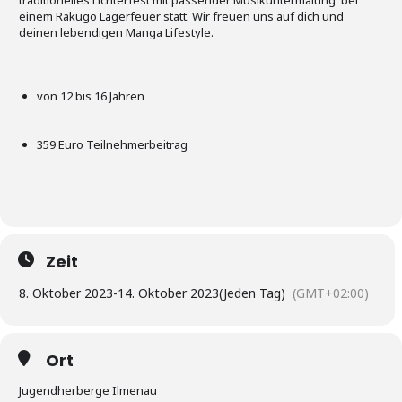
einem Rakugo Lagerfeuer statt. Wir freuen uns auf dich und
deinen lebendigen Manga Lifestyle.
von 12 bis 16 Jahren
359 Euro Teilnehmerbeitrag
Zeit
8. Oktober 2023
-
14. Oktober 2023
(Jeden Tag)
(GMT+02:00)
Ort
Jugendherberge Ilmenau