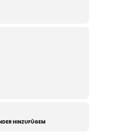
NDER HINZUFÜGEM