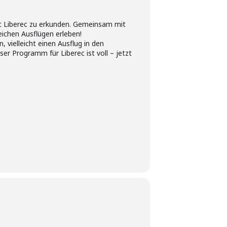
t Liberec zu erkunden. Gemeinsam mit
eichen Ausflügen erleben!
vielleicht einen Ausflug in den
er Programm für Liberec ist voll – jetzt