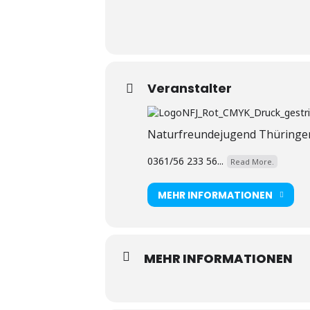
Veranstalter
Naturfreundejugend Thüringe
0361/56 233 56...
Read More.
MEHR INFORMATIONEN
MEHR INFORMATIONEN