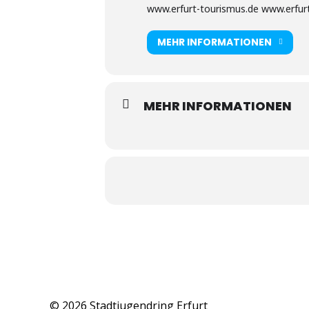
www.erfurt-tourismus.de www.erfurt
MEHR INFORMATIONEN
MEHR INFORMATIONEN
© 2026 Stadtjugendring Erfurt