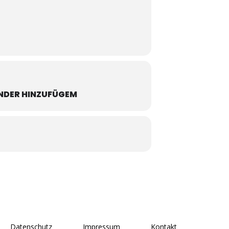
NDER HINZUFÜGEM
Datenschutz
Impressum
Kontakt