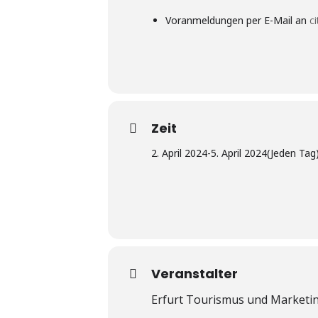
Voranmeldungen per E-Mail an
c
Zeit
2. April 2024
-
5. April 2024
(Jeden Tag
Veranstalter
Erfurt Tourismus und Market