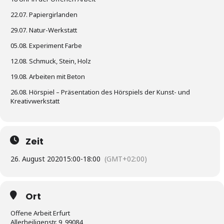
22.07. Papiergirlanden
29.07. Natur-Werkstatt
05.08. Experiment Farbe
12.08. Schmuck, Stein, Holz
19.08. Arbeiten mit Beton
26.08. Hörspiel – Präsentation des Hörspiels der Kunst- und
Kreativwerkstatt
Zeit
26. August 2020
15:00
-
18:00
(GMT+02:00)
Ort
Offene Arbeit Erfurt
Allerheiligenstr. 9, 99084