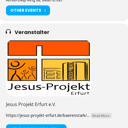
OTHER EVENTS
Veranstalter
Jesus Projekt Erfurt e.V.
https://jesus-projekt-erfurt.de/baerenstark/...
Read More.