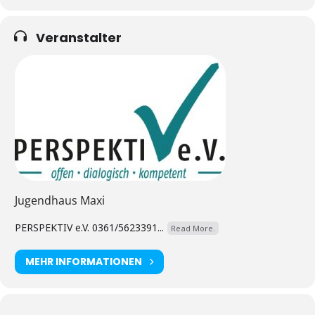
Veranstalter
Jugendhaus Maxi
PERSPEKTIV e.V. 0361/5623391...
Read More.
MEHR INFORMATIONEN