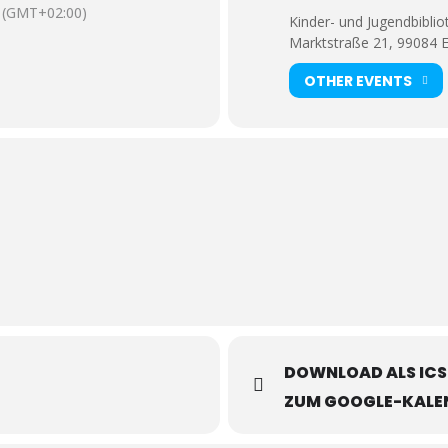
(GMT+02:00)
Kinder- und Jugendbiblio
Marktstraße 21, 99084 E
OTHER EVENTS
DOWNLOAD ALS ICS
ZUM GOOGLE-KALE