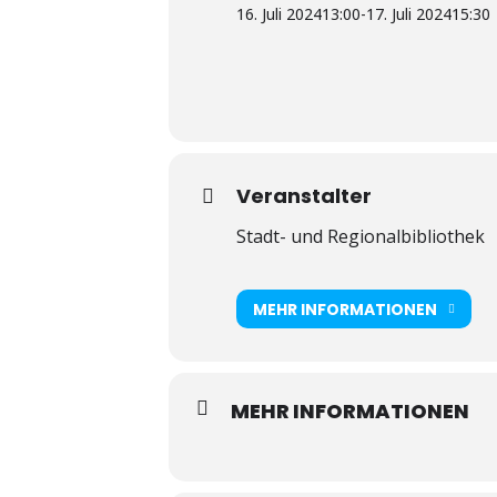
16. Juli 2024
13:00
-
17. Juli 2024
15:30
Veranstalter
Stadt- und Regionalbibliothek
MEHR INFORMATIONEN
MEHR INFORMATIONEN