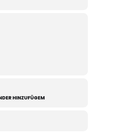
NDER HINZUFÜGEM