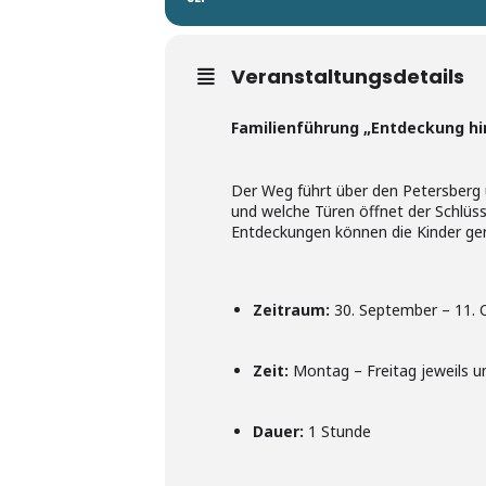
Veranstaltungsdetails
Familienführung „Entdeckung hi
Der Weg führt über den Petersberg 
und welche Türen öffnet der Schlüs
Entdeckungen können die Kinder ger
Zeitraum:
30. September – 11. 
Zeit:
Montag – Freitag jeweils u
Dauer:
1 Stunde