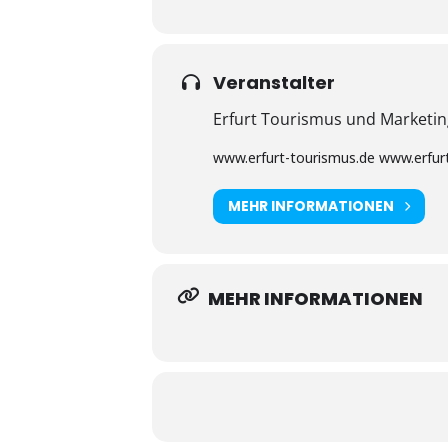
Veranstalter
Erfurt Tourismus und Market
www.erfurt-tourismus.de www.erfurt
MEHR INFORMATIONEN
MEHR INFORMATIONEN