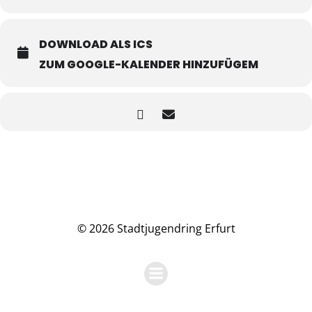
DOWNLOAD ALS ICS
ZUM GOOGLE-KALENDER HINZUFÜGEM
© 2026 Stadtjugendring Erfurt