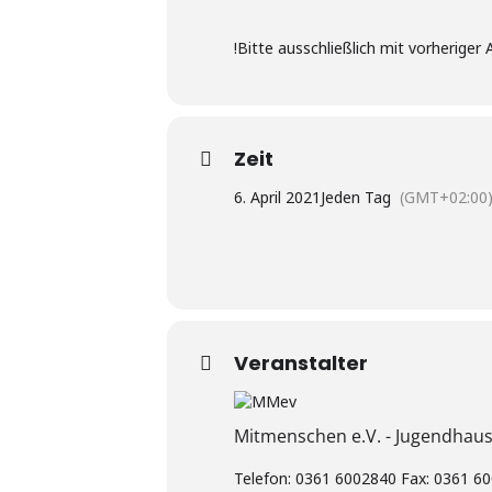
!Bitte ausschließlich mit vorherig
Zeit
6. April 2021
Jeden Tag
(GMT+02:00
Veranstalter
Mitmenschen e.V. - Jugendhau
Telefon: 0361 6002840 Fax: 0361 60