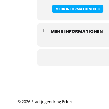
MEHR INFORMATIONEN
MEHR INFORMATIONEN
© 2026 Stadtjugendring Erfurt