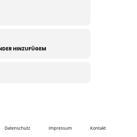
NDER HINZUFÜGEM
Datenschutz
Impressum
Kontakt