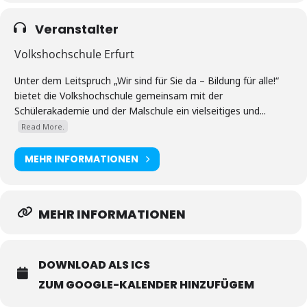
Veranstalter
Volkshochschule Erfurt
Unter dem Leitspruch „Wir sind für Sie da – Bildung für alle!“
bietet die Volkshochschule gemeinsam mit der
Schülerakademie und der Malschule ein vielseitiges und...
Read More.
MEHR INFORMATIONEN
MEHR INFORMATIONEN
DOWNLOAD ALS ICS
ZUM GOOGLE-KALENDER HINZUFÜGEM