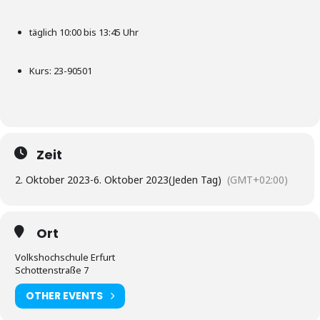
täglich 10:00 bis 13:45 Uhr
Kurs: 23-90501
Zeit
2. Oktober 2023
-
6. Oktober 2023
(Jeden Tag)
(GMT+02:00)
Ort
Volkshochschule Erfurt
Schottenstraße 7
OTHER EVENTS