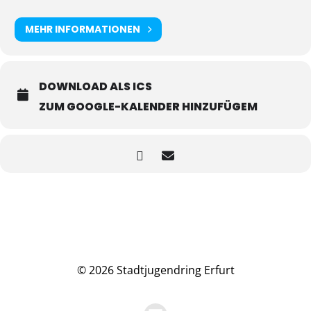
MEHR INFORMATIONEN
DOWNLOAD ALS ICS
ZUM GOOGLE-KALENDER HINZUFÜGEM
© 2026 Stadtjugendring Erfurt