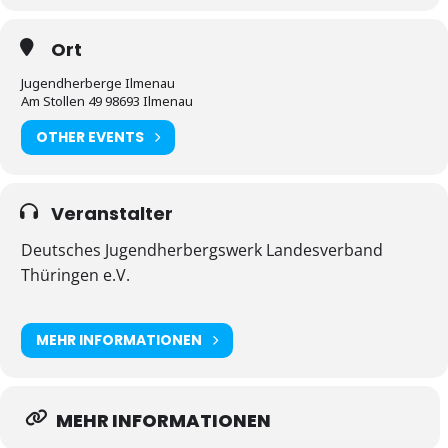
Ort
Jugendherberge Ilmenau
Am Stollen 49 98693 Ilmenau
OTHER EVENTS
Veranstalter
Deutsches Jugendherbergswerk Landesverband
Thüringen e.V.
MEHR INFORMATIONEN
MEHR INFORMATIONEN