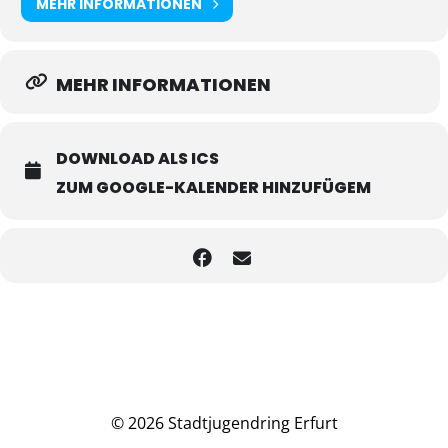
MEHR INFORMATIONEN
MEHR INFORMATIONEN
DOWNLOAD ALS ICS
ZUM GOOGLE-KALENDER HINZUFÜGEM
© 2026 Stadtjugendring Erfurt