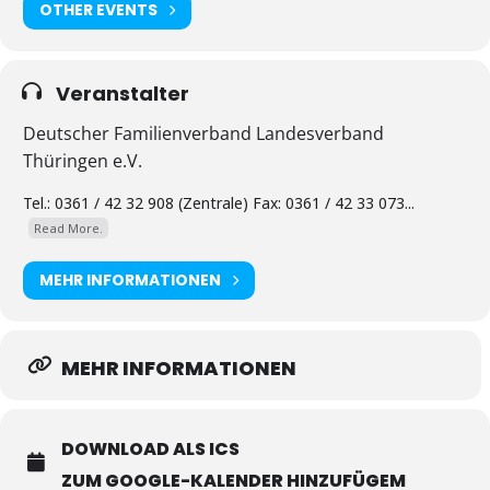
OTHER EVENTS
Veranstalter
Deutscher Familienverband Landesverband
Thüringen e.V.
Tel.: 0361 / 42 32 908 (Zentrale) Fax: 0361 / 42 33 073...
Read More.
MEHR INFORMATIONEN
MEHR INFORMATIONEN
DOWNLOAD ALS ICS
ZUM GOOGLE-KALENDER HINZUFÜGEM