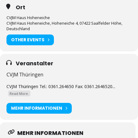
Ort
CVJM Haus Hoheneiche
CVJM Haus Hoheneiche, Hoheneiche 4, 07422 Saalfelder Höhe,
Deutschland
OTHER EVENTS
Veranstalter
CVJM Thüringen
CVJM Thüringen Tel.: 0361.264650 Fax: 0361.2646520...
Read More.
MEHR INFORMATIONEN
MEHR INFORMATIONEN