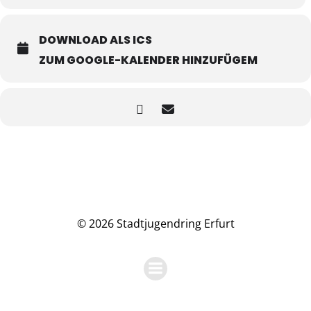
DOWNLOAD ALS ICS
ZUM GOOGLE-KALENDER HINZUFÜGEM
© 2026 Stadtjugendring Erfurt