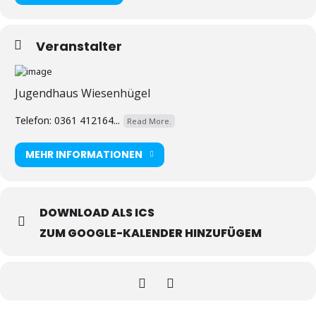
Veranstalter
Jugendhaus Wiesenhügel
Telefon: 0361 412164...
Read More.
MEHR INFORMATIONEN
DOWNLOAD ALS ICS
ZUM GOOGLE-KALENDER HINZUFÜGEM