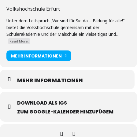
Volkshochschule Erfurt
Unter dem Leitspruch „Wir sind für Sie da – Bildung für alle!“
bietet die Volkshochschule gemeinsam mit der
Schülerakademie und der Malschule ein vielseitiges und...
Read More.
MEHR INFORMATIONEN
MEHR INFORMATIONEN
DOWNLOAD ALS ICS
ZUM GOOGLE-KALENDER HINZUFÜGEM