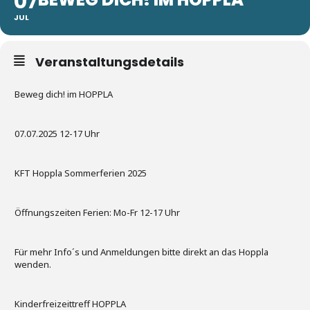
07
JUL
Veranstaltungsdetails
Beweg dich! im HOPPLA
07.07.2025 12-17 Uhr
KFT Hoppla Sommerferien 2025
Öffnungszeiten Ferien: Mo-Fr 12-17 Uhr
Für mehr Info´s und Anmeldungen bitte direkt an das Hoppla
wenden.
Kinderfreizeittreff HOPPLA