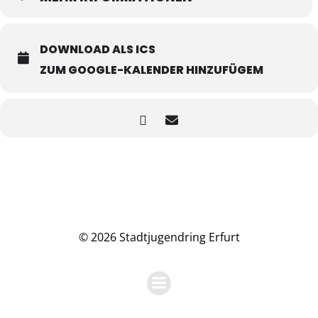
DOWNLOAD ALS ICS
ZUM GOOGLE-KALENDER HINZUFÜGEM
© 2026 Stadtjugendring Erfurt