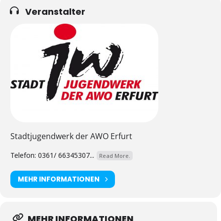
Veranstalter
Stadtjugendwerk der AWO Erfurt
Telefon: 0361/ 66345307...
Read More.
MEHR INFORMATIONEN
MEHR INFORMATIONEN