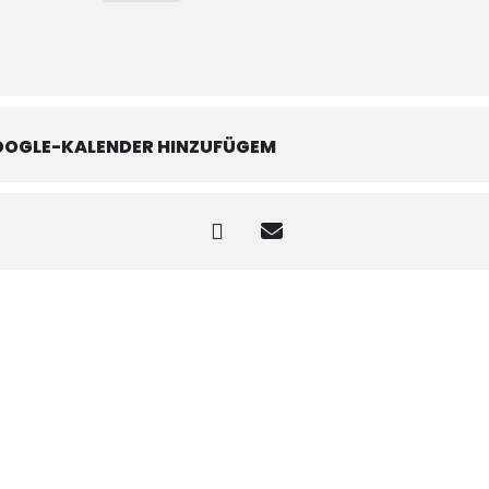
OOGLE-KALENDER HINZUFÜGEM