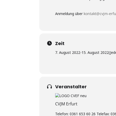
Anmeldung über
kontakt@cvjm-erfu
Zeit
7. August 2022
-
15. August 2022
(Jed
Veranstalter
CVJM Erfurt
Telefon: 0361 653 60 26 Telefax: 036