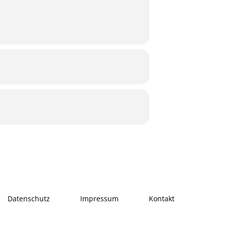
Datenschutz
Impressum
Kontakt