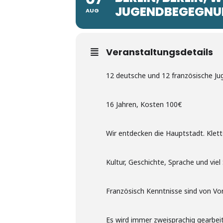
JUGENDBEGEGN
AUG
Veranstaltungsdetails
12 deutsche und 12 französische Ju
16 Jahren, Kosten 100€
Wir entdecken die Hauptstadt. Klet
Kultur, Geschichte, Sprache und viel
Französisch Kenntnisse sind von Vor
Es wird immer zweisprachig gearbeit