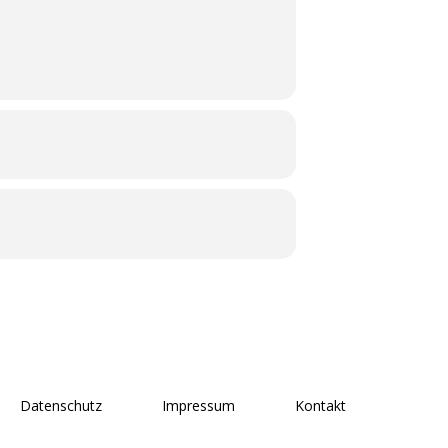
Datenschutz
Impressum
Kontakt