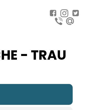
E - TRAU