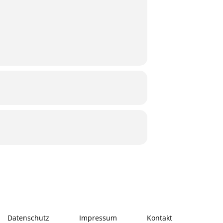
Datenschutz
Impressum
Kontakt