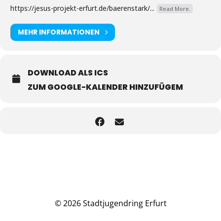
https://jesus-projekt-erfurt.de/baerenstark/...
Read More.
MEHR INFORMATIONEN
DOWNLOAD ALS ICS
ZUM GOOGLE-KALENDER HINZUFÜGEM
© 2026 Stadtjugendring Erfurt