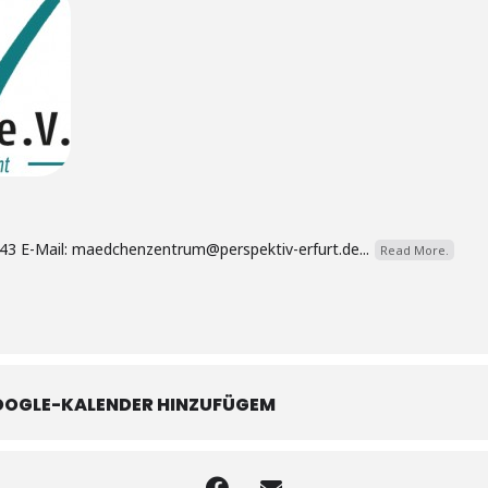
43 E-Mail: maedchenzentrum@perspektiv-erfurt.de...
Read More.
OOGLE-KALENDER HINZUFÜGEM