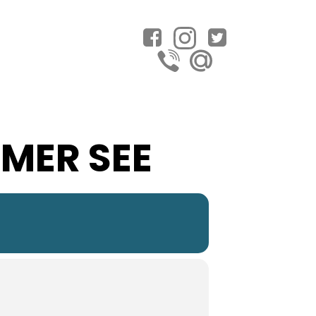
MER SEE