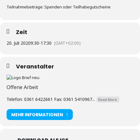
Teilnahmebeiträge: Spenden oder Teilhabegutscheine
Zeit
20. Juli 2020
9:30
-
17:30
(GMT+02:00)
Veranstalter
Offene Arbeit
Telefon: 0361 6422661 Fax: 0361 5410967...
Read More.
MEHR INFORMATIONEN