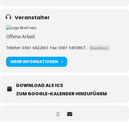
Veranstalter
Offene Arbeit
Telefon: 0361 6422661 Fax: 0361 5410967...
Read More.
MEHR INFORMATIONEN
DOWNLOAD ALS ICS
ZUM GOOGLE-KALENDER HINZUFÜGEM