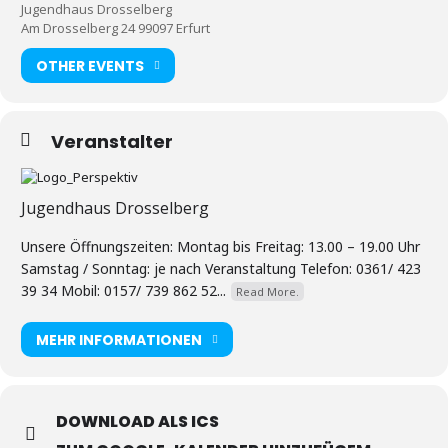
Jugendhaus Drosselberg
Am Drosselberg 24 99097 Erfurt
OTHER EVENTS
Veranstalter
Jugendhaus Drosselberg
Unsere Öffnungszeiten: Montag bis Freitag: 13.00 – 19.00 Uhr
Samstag / Sonntag: je nach Veranstaltung Telefon: 0361/ 423
39 34 Mobil: 0157/ 739 862 52...
Read More.
MEHR INFORMATIONEN
DOWNLOAD ALS ICS