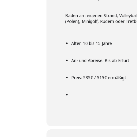
Baden am eigenen Strand, Volleybal
(Polen), Minigolf, Rudern oder Tret
Alter: 10 bis 15 Jahre
An- und Abreise: Bis ab Erfurt
Preis: 535€ / 515€ ermäßigt