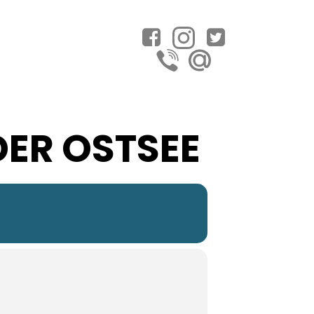
DER OSTSEE