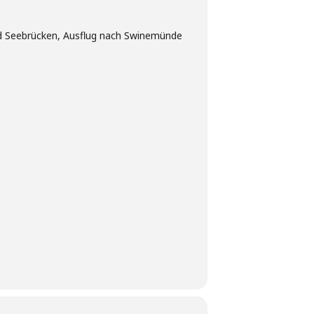
und Seebrücken, Ausflug nach Swinemünde