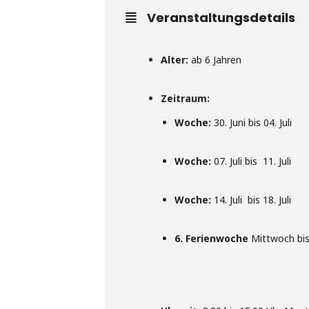
Veranstaltungsdetails
Alter:
ab 6 Jahren
Zeitraum:
Woche:
30. Juni bis 04. Juli
Woche:
07. Juli bis 11. Juli
Woche:
14. Juli bis 18. Juli
6. Ferienwoche
Mittwoch bis 