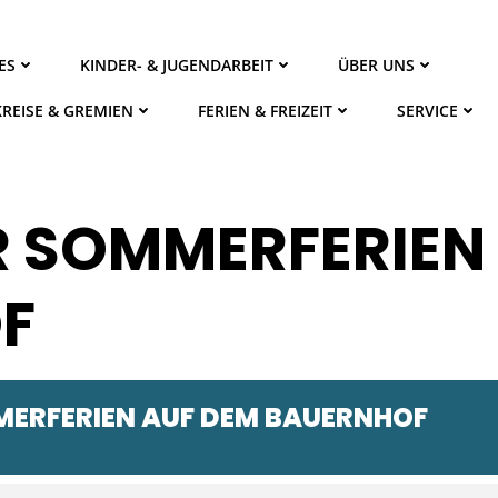
ES
KINDER- & JUGENDARBEIT
ÜBER UNS
KREISE & GREMIEN
FERIEN & FREIZEIT
SERVICE
 SOMMERFERIEN
F
ERFERIEN AUF DEM BAUERNHOF