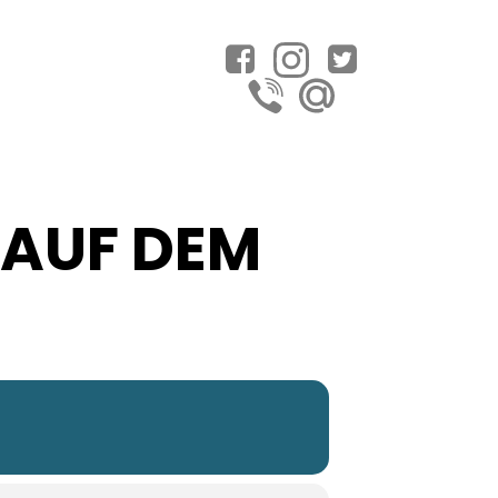
 AUF DEM