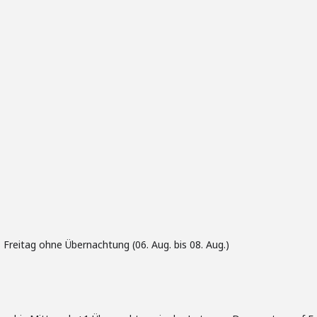
Freitag ohne Übernachtung (06. Aug. bis 08. Aug.)