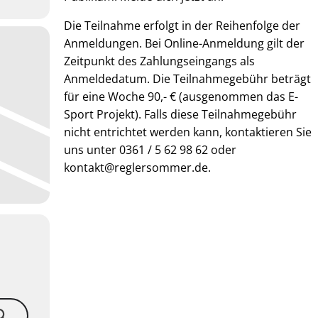
Die Teilnahme erfolgt in der Reihenfolge der
Anmeldungen. Bei Online-Anmeldung gilt der
Zeitpunkt des Zahlungseingangs als
Anmeldedatum. Die Teilnahmegebühr beträgt
für eine Woche 90,- € (ausgenommen das E-
Sport Projekt). Falls diese Teilnahmegebühr
nicht entrichtet werden kann, kontaktieren Sie
uns unter 0361 / 5 62 98 62 oder
kontakt@reglersommer.de.