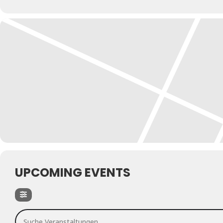
UPCOMING EVENTS
Suche Veranstaltungen