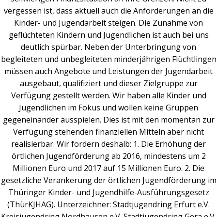
vergessen ist, dass aktuell auch die Anforderungen an die
Kinder- und Jugendarbeit steigen. Die Zunahme von
geflüchteten Kindern und Jugendlichen ist auch bei uns
deutlich spürbar. Neben der Unterbringung von
begleiteten und unbegleiteten minderjährigen Flüchtlingen
müssen auch Angebote und Leistungen der Jugendarbeit
ausgebaut, qualifiziert und dieser Zielgruppe zur
Verfügung gestellt werden. Wir haben alle Kinder und
Jugendlichen im Fokus und wollen keine Gruppen
gegeneinander ausspielen. Dies ist mit den momentan zur
Verfügung stehenden finanziellen Mitteln aber nicht
realisierbar. Wir fordern deshalb: 1. Die Erhöhung der
örtlichen Jugendförderung ab 2016, mindestens um 2
Millionen Euro und 2017 auf 15 Millionen Euro. 2. Die
gesetzliche Verankerung der örtlichen Jugendförderung im
Thüringer Kinder- und Jugendhilfe-Ausführungsgesetz
(ThürKJHAG). Unterzeichner: Stadtjugendring Erfurt e.V.
Kreisjugendring Nordhausen e.V. Stadtjugendring Gera e.V.