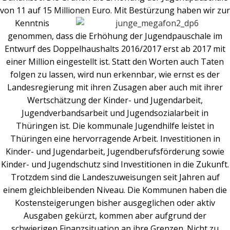
von 11 auf 15 Millionen Euro. Mit
Bestürzung haben wir zur
Kenntnis
genommen, dass die Erhöhung der Jugendpauschale im
Entwurf des Doppelhaushalts 2016/2017 erst ab 2017 mit
einer Million eingestellt ist. Statt den Worten auch Taten
folgen zu lassen, wird nun erkennbar, wie ernst es der
Landesregierung mit ihren Zusagen aber auch mit ihrer
Wertschätzung der Kinder- und Jugendarbeit,
Jugendverbandsarbeit und Jugendsozialarbeit in
Thüringen ist. Die kommunale Jugendhilfe leistet in
Thüringen eine hervorragende Arbeit. Investitionen in
Kinder- und Jugendarbeit, Jugendberufsförderung sowie
Kinder- und Jugendschutz sind Investitionen in die Zukunft.
Trotzdem sind die Landeszuweisungen seit Jahren auf
einem gleichbleibenden Niveau. Die Kommunen haben die
Kostensteigerungen bisher ausgeglichen oder aktiv
Ausgaben gekürzt, kommen aber aufgrund der
schwierigen Finanzsituation an ihre Grenzen. Nicht zu