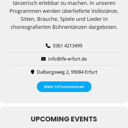
tänzerisch erlebbar zu machen. In unseren
Programmen werden überlieferte Volkstänze,
Sitten, Bräuche, Spiele und Lieder in
choreografierten Bühnentänzen dargeboten.
0361 4213499
info@tfe-erfurt.de
Dalbergsweg 2, 99084 Erfurt
Mehr Informationen
UPCOMING EVENTS