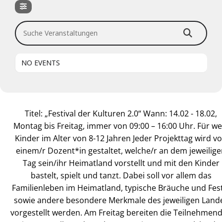
Suche Veranstaltungen
NO EVENTS
Titel: „Festival der Kulturen 2.0“ Wann: 14.02 - 18.02,
Montag bis Freitag, immer von 09:00 – 16:00 Uhr. Für we
Kinder im Alter von 8-12 Jahren Jeder Projekttag wird v
einem/r Dozent*in gestaltet, welche/r an dem jeweilig
Tag sein/ihr Heimatland vorstellt und mit den Kinder
bastelt, spielt und tanzt. Dabei soll vor allem das
Familienleben im Heimatland, typische Bräuche und Fes
sowie andere besondere Merkmale des jeweiligen Land
vorgestellt werden. Am Freitag bereiten die Teilnehmen