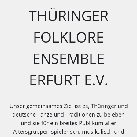
THÜRINGER
FOLKLORE
ENSEMBLE
ERFURT E.V.
Unser gemeinsames Ziel ist es, Thüringer und
deutsche Tänze und Traditionen zu beleben
und sie für ein breites Publikum aller
Altersgruppen spielerisch, musikalisch und