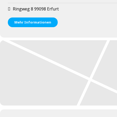
Ringweg 8 99098 Erfurt
Mehr Informationen