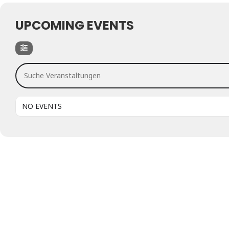
UPCOMING EVENTS
Suche Veranstaltungen
NO EVENTS