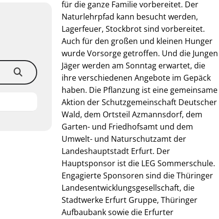
für die ganze Familie vorbereitet. Der
Naturlehrpfad kann besucht werden,
Lagerfeuer, Stockbrot sind vorbereitet.
Auch für den großen und kleinen Hunger
wurde Vorsorge getroffen. Und die Jungen
Jäger werden am Sonntag erwartet, die
ihre verschiedenen Angebote im Gepäck
haben. Die Pflanzung ist eine gemeinsame
Aktion der Schutzgemeinschaft Deutscher
Wald, dem Ortsteil Azmannsdorf, dem
Garten- und Friedhofsamt und dem
Umwelt- und Naturschutzamt der
Landeshauptstadt Erfurt. Der
Hauptsponsor ist die LEG Sommerschule.
Engagierte Sponsoren sind die Thüringer
Landesentwicklungsgesellschaft, die
Stadtwerke Erfurt Gruppe, Thüringer
Aufbaubank sowie die Erfurter