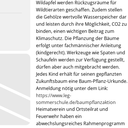
Wildapfel werden Rückzugsräume für
Wildtierarten geschaffen. Zudem stellen
die Gehölze wertvolle Wasserspeicher dar
und leisten durch ihre Möglichkeit, CO2 zu
binden, einen wichtigen Beitrag zum
Klimaschutz. Die Pflanzung der Bäume
erfolgt unter fachmännischer Anleitung
(kindgerecht). Werkzeuge wie Spaten und
Schaufeln werden zur Verfügung gestellt,
dürfen aber auch mitgebracht werden.
Jedes Kind erhält für seinen gepflanzten
Zukunftsbaum eine Baum-Pflanz-Urkunde.
Anmeldung nötig unter dem Link:
https://www.leg-
sommerschule.de/baumpflanzaktion
Heimatverein und Ortsteilrat und
Feuerwehr haben ein
abwechslungsreiches Rahmenprogramm