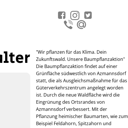
lter
"Wir pflanzen für das Klima. Dein
Zukunftswald. Unsere Baumpflanzaktion"
Die Baumpflanzaktion findet auf einer
Grünfläche südwestlich von Azmannsdorf
statt, die als Ausgleichsmaßnahme für das
Güterverkehrszentrum angelegt worden
ist. Durch die neue Waldfläche wird die
Eingrünung des Ortsrandes von
Azmannsdorf verbessert. Mit der
Pflanzung heimischer Baumarten, wie zum
Beispiel Feldahorn, Spitzahorn und